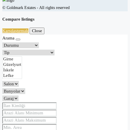
© Goldmark Estates - All rights reserved
Compare listings
Karşılaştırmak
Close
Arama