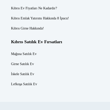
Kıbrıs Ev Fiyatları
Ne Kadardır?
Kıbrıs Emlak
Yatırımı Hakkında 8 İpucu!
Kıbrıs Girne
Hakkında!
Kıbrıs Satılık Ev Fırsatları
Mağusa Satılık Ev
Girne Satılık Ev
İskele Satılık Ev
Lefkoşa Satılık Ev