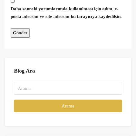
Daha sonraki yorumlarımda kullanılması için adım, e-
posta adresim ve site adresim bu tarayıcıya kaydedilsin.
Blog Ara
Arama