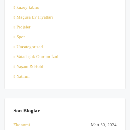
kuzey kıbrıs
Mağusa Ev Fiyatları
Projeler
Spor
Uncategorized
Vatadaşlık Oturum İzni
Yaşam & Hobi
Yatırım
Son Bloglar
Ekonomi
Mart 30, 2024