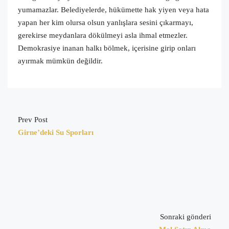
yumamazlar. Belediyelerde, hükümette hak yiyen veya hata
yapan her kim olursa olsun yanlışlara sesini çıkarmayı,
gerekirse meydanlara dökülmeyi asla ihmal etmezler.
Demokrasiye inanan halkı bölmek, içerisine girip onları
ayırmak mümkün değildir.
Prev Post
Girne’deki Su Sporları
Sonraki gönderi