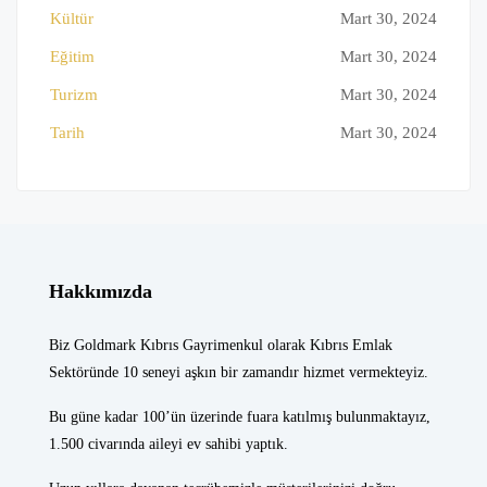
Kültür
Mart 30, 2024
Eğitim
Mart 30, 2024
Turizm
Mart 30, 2024
Tarih
Mart 30, 2024
Hakkımızda
Biz Goldmark Kıbrıs Gayrimenkul olarak Kıbrıs Emlak
Sektöründe 10 seneyi aşkın bir zamandır hizmet vermekteyiz.
Bu güne kadar 100’ün üzerinde fuara katılmış bulunmaktayız,
1.500 civarında aileyi ev sahibi yaptık.