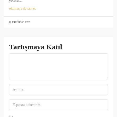
yöresel...
okumaya devam et
tarafından aziz
Tartışmaya Katıl