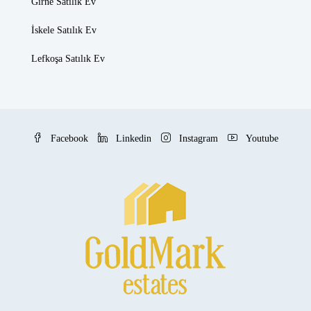
Girne Satılık Ev
İskele Satılık Ev
Lefkoşa Satılık Ev
Facebook
Linkedin
Instagram
Youtube