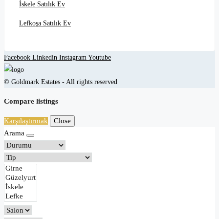
İskele Satılık Ev
Lefkoşa Satılık Ev
Facebook
Linkedin
Instagram
Youtube
© Goldmark Estates - All rights reserved
Compare listings
Karşılaştırmak
Close
Arama