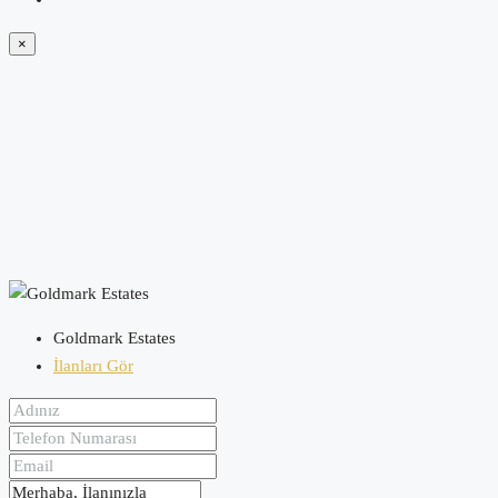
×
Goldmark Estates
İlanları Gör