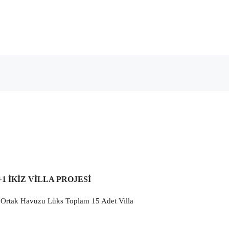
1 İKİZ VİLLA PROJESİ
Ortak Havuzu Lüks Toplam 15 Adet Villa