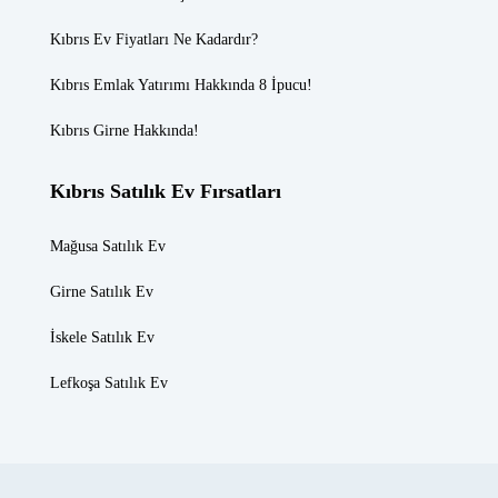
Kıbrıs Ev Fiyatları
Ne Kadardır?
Kıbrıs Emlak
Yatırımı Hakkında 8 İpucu!
Kıbrıs Girne
Hakkında!
Kıbrıs Satılık Ev Fırsatları
Mağusa Satılık Ev
Girne Satılık Ev
İskele Satılık Ev
Lefkoşa Satılık Ev