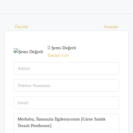
Önceki
Sonraki
Şems Değerli
İlanları Gör