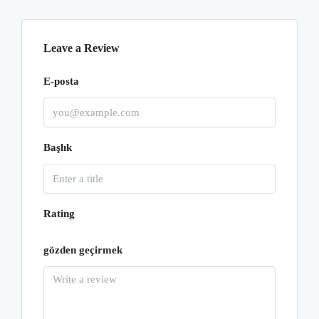
Leave a Review
E-posta
Başlık
Rating
gözden geçirmek