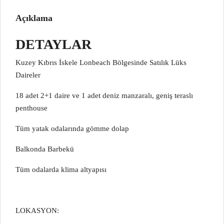
Açıklama
DETAYLAR
Kuzey Kıbrıs İskele Lonbeach Bölgesinde Satılık Lüks
Daireler
18 adet 2+1 daire ve 1 adet deniz manzaralı, geniş teraslı
penthouse
Tüm yatak odalarında gömme dolap
Balkonda Barbekü
Tüm odalarda klima altyapısı
LOKASYON: