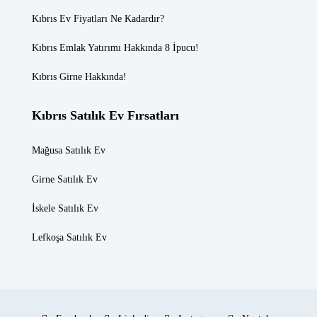
Kıbrıs Ev Fiyatları
Ne Kadardır?
Kıbrıs Emlak
Yatırımı Hakkında 8 İpucu!
Kıbrıs Girne
Hakkında!
Kıbrıs Satılık Ev Fırsatları
Mağusa Satılık Ev
Girne Satılık Ev
İskele Satılık Ev
Lefkoşa Satılık Ev