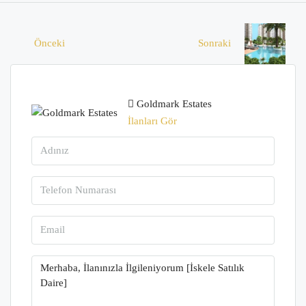
Önceki
Sonraki
Goldmark Estates
İlanları Gör