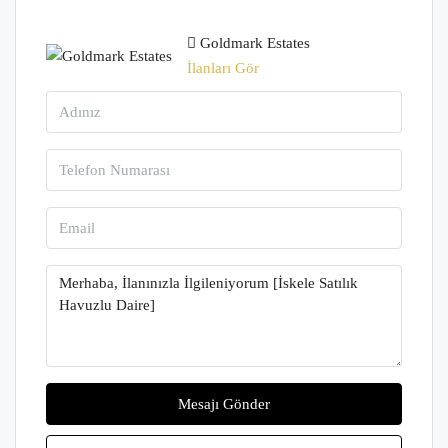
Goldmark Estates
İlanları Gör
Mesajı Gönder