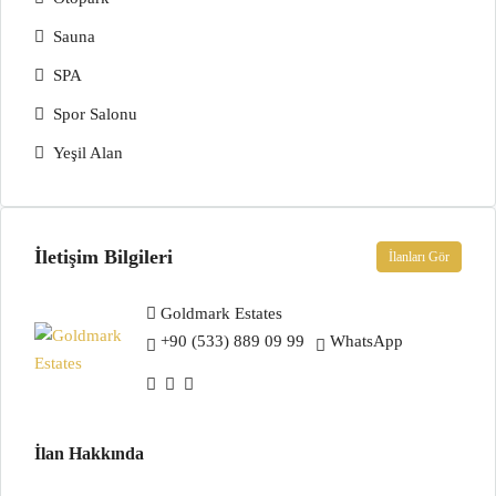
Sauna
SPA
Spor Salonu
Yeşil Alan
İletişim Bilgileri
İlanları Gör
Goldmark Estates
+90 (533) 889 09 99
WhatsApp
İlan Hakkında