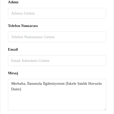
Adınız
Telefon Numarası
Email
Mesaj