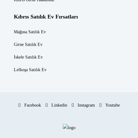
Kıbrıs Satılık Ev Fırsatları
Mağusa Satılık Ev
Girne Satılık Ev
İskele Satılık Ev
Lefkoşa Satılık Ev
Facebook
Linkedin
Instagram
Youtube