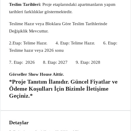
Teslim Tarihleri:
Proje etaplarındaki apartmanların yapım
tarihleri farklılıklar göstermektedir.
Teslime Hazır veya Bloklara Göre Teslim Tarihlerinde
Değişiklik Mevcuttur.
2.Etap: Telime Hazır. 4. Etap: Telime Hazır. 6. Etap:
Teslime hazır veya 2026 sonu
7. Etap: 2026 8. Etap: 2027 9. Etap: 2028
Görseller Show House Aittir.
*Proje Tanıtım İlanıdır. Güncel Fiyatlar ve
Ödeme Koşulları İçin Bizimle İletişime
Geçiniz.*
Detaylar