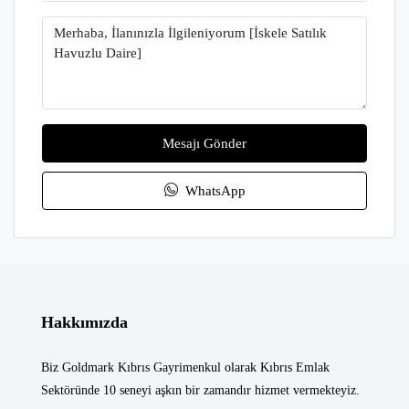
Mesajı Gönder
WhatsApp
Hakkımızda
Biz Goldmark Kıbrıs Gayrimenkul olarak Kıbrıs Emlak
Sektöründe 10 seneyi aşkın bir zamandır hizmet vermekteyiz.