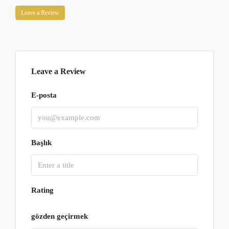
Leave a Review
Leave a Review
E-posta
Başlık
Rating
gözden geçirmek