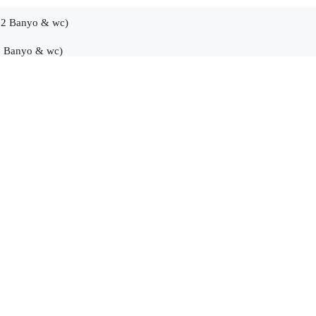
( 2 Banyo & wc)
2 Banyo & wc)