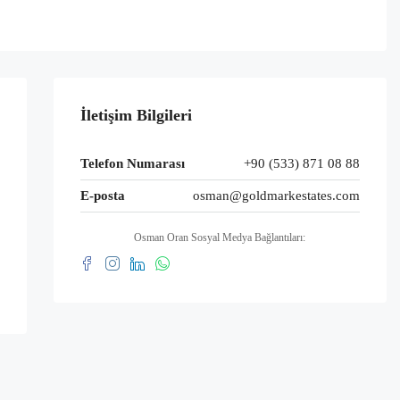
İletişim Bilgileri
Telefon Numarası
+90 (533) 871 08 88
E-posta
osman@goldmarkestates.com
Osman Oran Sosyal Medya Bağlantıları: