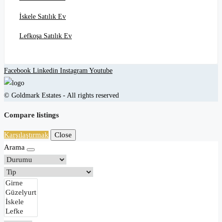
İskele Satılık Ev
Lefkoşa Satılık Ev
Facebook
Linkedin
Instagram
Youtube
© Goldmark Estates - All rights reserved
Compare listings
Karşılaştırmak
Close
Arama