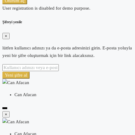
Oturum aç
User registration is disabled for demo purpose.
Şifreyi yenile
×
lütfen kullanıcı adınızı ya da e-posta adresinizi girin. E-posta yoluyla
yeni bir şifre oluşturmak için bir link alacaksınız.
Yeni şifre al
Can Afacan
×
Can Afacan