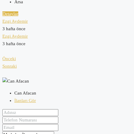
Arsa
Detaylar
Ezgi Aydemir
3 hafta önce
Ezgi Aydemir
3 hafta önce
Önceki
Sonraki
Can Afacan
İlanları Gör