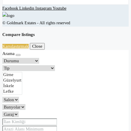
Facebook
Linkedin
Instagram
Youtube
© Goldmark Estates - All rights reserved
Compare listings
Karşılaştırmak
Close
Arama