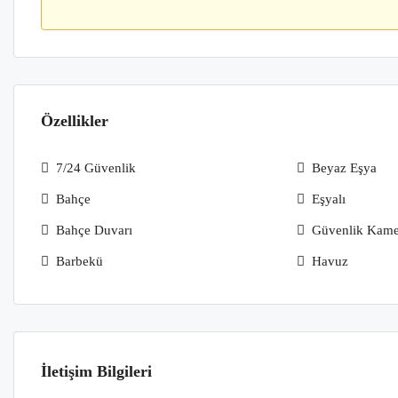
Özellikler
7/24 Güvenlik
Beyaz Eşya
Bahçe
Eşyalı
Bahçe Duvarı
Güvenlik Kame
Barbekü
Havuz
İletişim Bilgileri