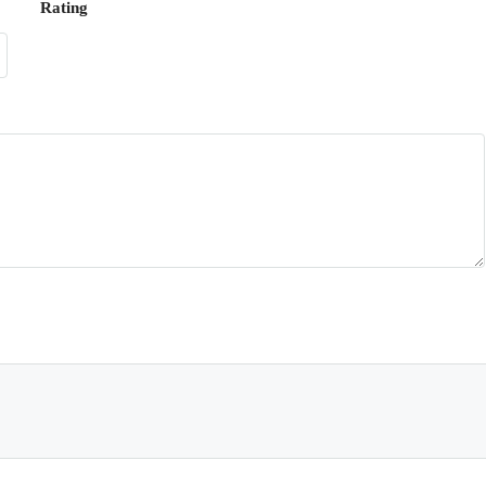
Rating