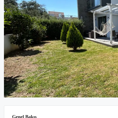
Genel Bakış