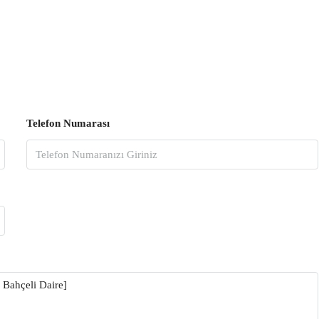
Telefon Numarası