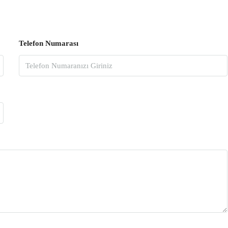
Telefon Numarası