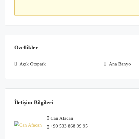
Özellikler
Açık Otopark
Ana Banyo
İletişim Bilgileri
Can Afacan
+90 533 868 99 95