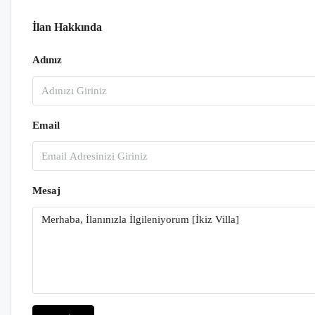
İlan Hakkında
Adınız
Email
Mesaj