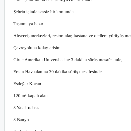
Şehrin içinde sessiz bir konumda
Taşınmaya hazır
Alışveriş merkezleri, restoranlar, hastane ve otellere yürüyüş m
Çevreyoluna kolay erişim
Girne Amerikan Üniversitesine 3 dakika sürüş mesafesinde,
Ercan Havaalanına 30 dakika sürüş mesafesinde
Eşdeğer Koçan
120 m² kapalı alan
3 Yatak odası,
3 Banyo