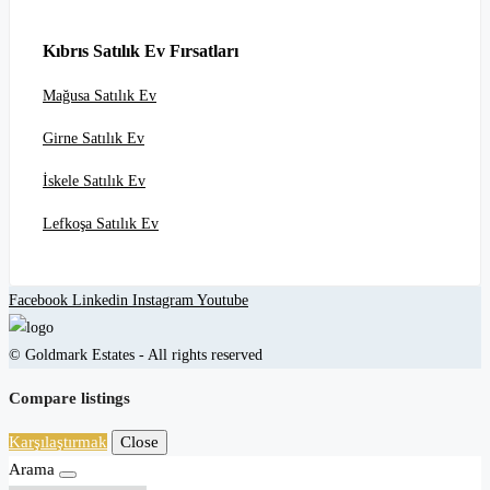
Kıbrıs Satılık Ev Fırsatları
Mağusa Satılık Ev
Girne Satılık Ev
İskele Satılık Ev
Lefkoşa Satılık Ev
Facebook
Linkedin
Instagram
Youtube
© Goldmark Estates - All rights reserved
Compare listings
Karşılaştırmak
Close
Arama