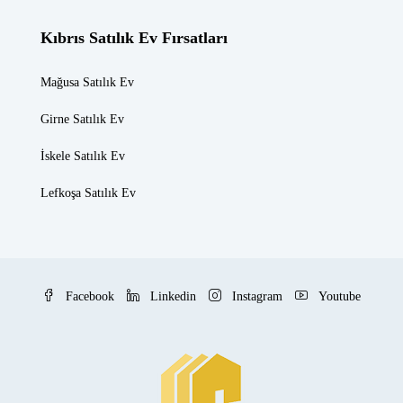
Kıbrıs Satılık Ev Fırsatları
Mağusa Satılık Ev
Girne Satılık Ev
İskele Satılık Ev
Lefkoşa Satılık Ev
Facebook
Linkedin
Instagram
Youtube