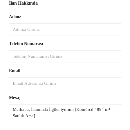
İlan Hakkında
Adınız
Telefon Numarası
Email
Mesaj