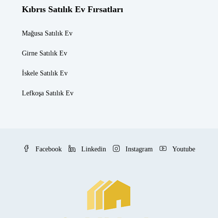
Kıbrıs Satılık Ev Fırsatları
Mağusa Satılık Ev
Girne Satılık Ev
İskele Satılık Ev
Lefkoşa Satılık Ev
Facebook
Linkedin
Instagram
Youtube