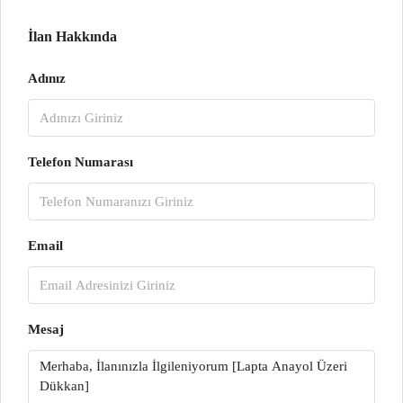
İlan Hakkında
Adınız
Telefon Numarası
Email
Mesaj