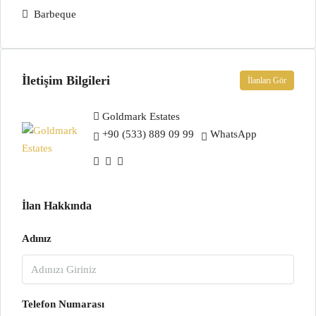
Barbeque
İletişim Bilgileri
İlanları Gör
Goldmark Estates
+90 (533) 889 09 99
WhatsApp
İlan Hakkında
Adınız
Telefon Numarası