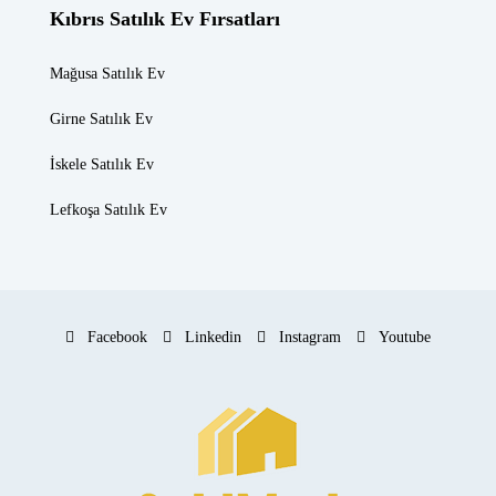
Kıbrıs Satılık Ev Fırsatları
Mağusa Satılık Ev
Girne Satılık Ev
İskele Satılık Ev
Lefkoşa Satılık Ev
Facebook
Linkedin
Instagram
Youtube