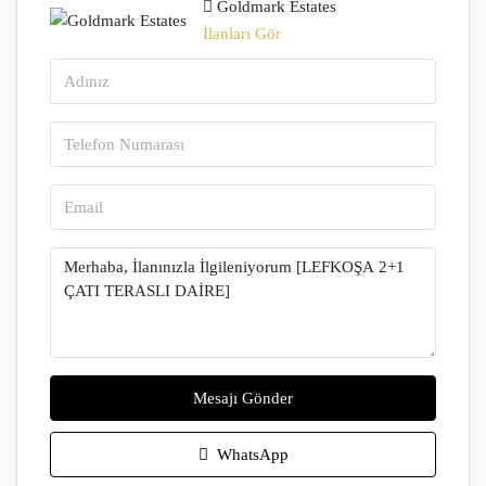
Goldmark Estates
İlanları Gör
Mesajı Gönder
WhatsApp