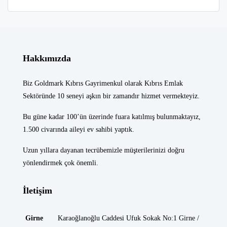
Hakkımızda
Biz Goldmark Kıbrıs Gayrimenkul olarak Kıbrıs Emlak
Sektöründe 10 seneyi aşkın bir zamandır hizmet vermekteyiz.
Bu güne kadar 100’ün üzerinde fuara katılmış bulunmaktayız,
1.500 civarında aileyi ev sahibi yaptık.
Uzun yıllara dayanan tecrübemizle müşterilerinizi doğru
yönlendirmek çok önemli.
İletişim
Girne
Karaoğlanoğlu Caddesi Ufuk Sokak No:1 Girne /