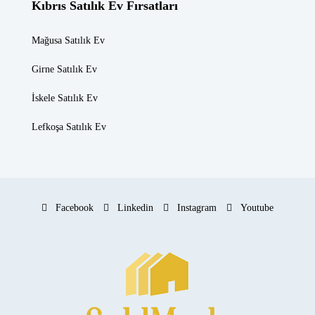
Kıbrıs Satılık Ev Fırsatları
Mağusa Satılık Ev
Girne Satılık Ev
İskele Satılık Ev
Lefkoşa Satılık Ev
Facebook
Linkedin
Instagram
Youtube