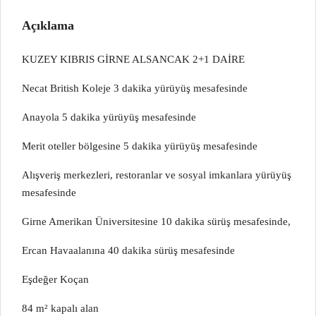
Açıklama
KUZEY KIBRIS GİRNE ALSANCAK 2+1 DAİRE
Necat British Koleje 3 dakika yürüyüş mesafesinde
Anayola 5 dakika yürüyüş mesafesinde
Merit oteller bölgesine 5 dakika yürüyüş mesafesinde
Alışveriş merkezleri, restoranlar ve sosyal imkanlara yürüyüş
mesafesinde
Girne Amerikan Üniversitesine 10 dakika sürüş mesafesinde,
Ercan Havaalanına 40 dakika sürüş mesafesinde
Eşdeğer Koçan
84 m² kapalı alan