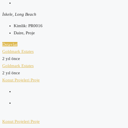
İskele, Long Beach
Kimlik:
PR0016
Daire, Proje
Detaylar
Goldmark Estates
2 yıl önce
Goldmark Estates
2 yıl önce
Konut Projeleri
Proje
Konut Projeleri
Proje