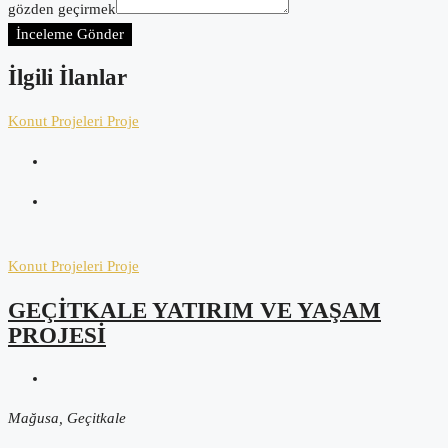
gözden geçirmek
İnceleme Gönder
İlgili İlanlar
Konut Projeleri
Proje
Konut Projeleri
Proje
GEÇİTKALE YATIRIM VE YAŞAM
PROJESİ
Mağusa, Geçitkale