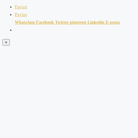
Favori
Paylaş
WhatsApp
Facebook
Twitter
pinterest
Linkedin
E-posta
×