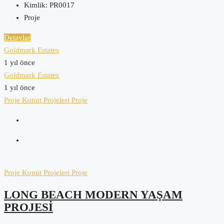
Kimlik:
PR0017
Proje
Detaylar
Goldmark Estates
1 yıl önce
Goldmark Estates
1 yıl önce
Proje
Konut Projeleri
Proje
Proje
Konut Projeleri
Proje
LONG BEACH MODERN YAŞAM
PROJESI