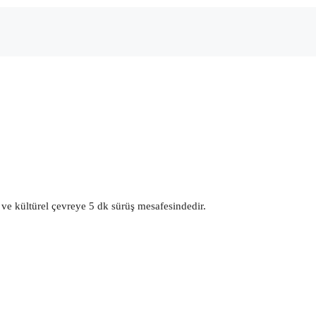
 ve kültürel çevreye 5 dk sürüş mesafesindedir.