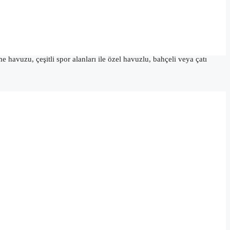
avuzu, çeşitli spor alanları ile özel havuzlu, bahçeli veya çatı