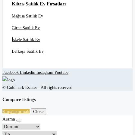
Kıbrıs Satılık Ev Fırsatları
Mağusa Satılık Ev
Girne Satılık Ev
İskele Satılık Ev
Lefkoşa Satılık Ev
Facebook
Linkedin
Instagram
Youtube
© Goldmark Estates - All rights reserved
Compare listings
Karşılaştırmak
Close
Arama