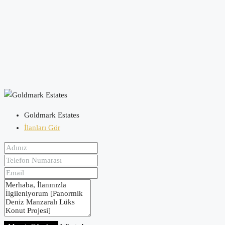
Goldmark Estates
İlanları Gör