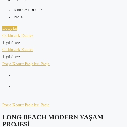
Kimlik:
PR0017
Proje
Detaylar
Goldmark Estates
1 yıl önce
Goldmark Estates
1 yıl önce
Proje
Konut Projeleri
Proje
Proje
Konut Projeleri
Proje
LONG BEACH MODERN YAŞAM
PROJESI