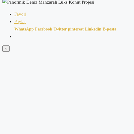
Favori
Paylaş
WhatsApp
Facebook
Twitter
pinterest
Linkedin
E-posta
×