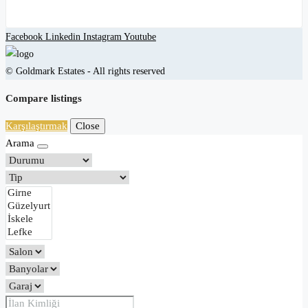
Facebook
Linkedin
Instagram
Youtube
© Goldmark Estates - All rights reserved
Compare listings
Karşılaştırmak
Close
Arama