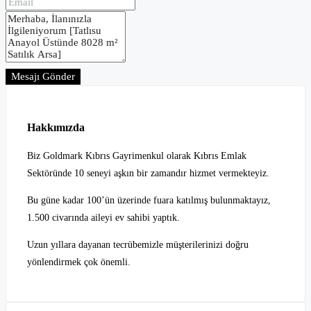
Mesajı Gönder
Hakkımızda
Biz Goldmark Kıbrıs Gayrimenkul olarak Kıbrıs Emlak
Sektöründe 10 seneyi aşkın bir zamandır hizmet vermekteyiz.
Bu güne kadar 100’ün üzerinde fuara katılmış bulunmaktayız,
1.500 civarında aileyi ev sahibi yaptık.
Uzun yıllara dayanan tecrübemizle müşterilerinizi doğru
yönlendirmek çok önemli.