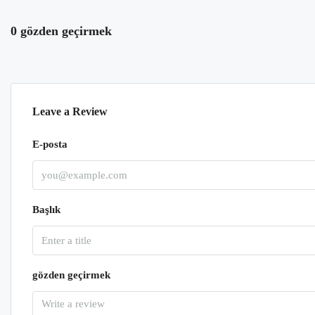
0 gözden geçirmek
Leave a Review
E-posta
Başlık
gözden geçirmek