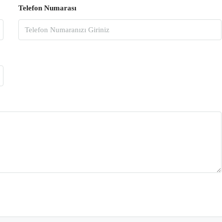
Telefon Numarası