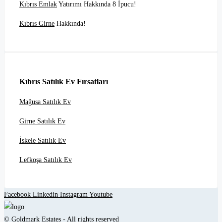
Kıbrıs Emlak
Yatırımı Hakkında 8 İpucu!
Kıbrıs Girne
Hakkında!
Kıbrıs Satılık Ev Fırsatları
Mağusa Satılık Ev
Girne Satılık Ev
İskele Satılık Ev
Lefkoşa Satılık Ev
Facebook
Linkedin
Instagram
Youtube
© Goldmark Estates - All rights reserved