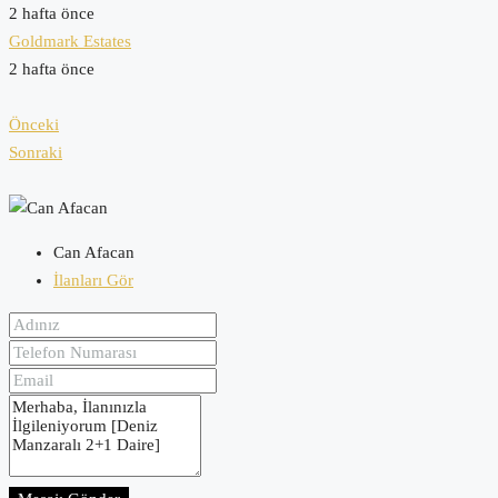
2 hafta önce
Goldmark Estates
2 hafta önce
Önceki
Sonraki
Can Afacan
İlanları Gör