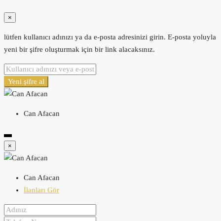
×
lütfen kullanıcı adınızı ya da e-posta adresinizi girin. E-posta yoluyla
yeni bir şifre oluşturmak için bir link alacaksınız.
Yeni şifre al
Can Afacan
×
Can Afacan
İlanları Gör