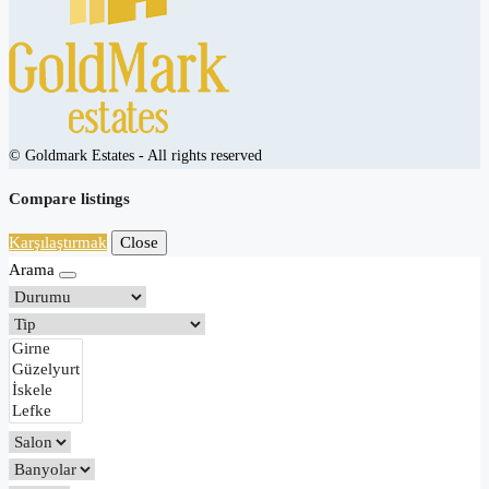
© Goldmark Estates - All rights reserved
Compare listings
Karşılaştırmak
Close
Arama