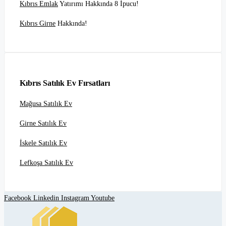
Kıbrıs Emlak
Yatırımı Hakkında 8 İpucu!
Kıbrıs Girne
Hakkında!
Kıbrıs Satılık Ev Fırsatları
Mağusa Satılık Ev
Girne Satılık Ev
İskele Satılık Ev
Lefkoşa Satılık Ev
Facebook
Linkedin
Instagram
Youtube