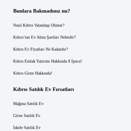
Bunlara Bakmadınız mı?
Nasıl Kıbrıs Vatandaşı Olunur?
Kıbrıs’tan Ev Alma Şartları Nelerdir?
Kıbrıs Ev Fiyatları
Ne Kadardır?
Kıbrıs Emlak
Yatırımı Hakkında 8 İpucu!
Kıbrıs Girne
Hakkında!
Kıbrıs Satılık Ev Fırsatları
Mağusa Satılık Ev
Girne Satılık Ev
İskele Satılık Ev