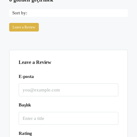
Sort by:
Leave a Review
Leave a Review
E-posta
Başlık
Rating