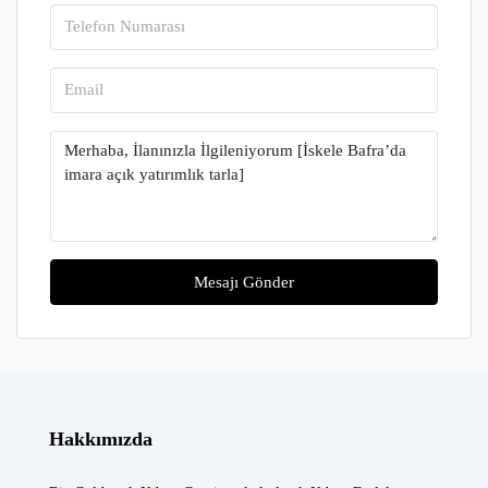
Mesajı Gönder
Hakkımızda