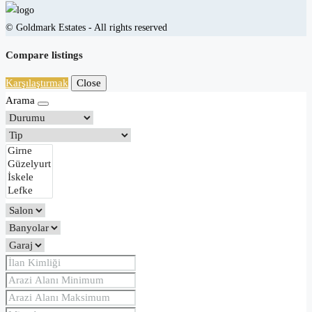
© Goldmark Estates - All rights reserved
Compare listings
Karşılaştırmak
Close
Arama