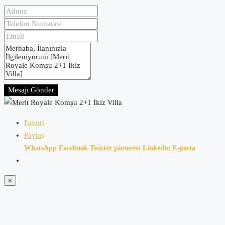
Mesajı Gönder
Favori
Paylaş
WhatsApp
Facebook
Twitter
pinterest
Linkedin
E-posta
×