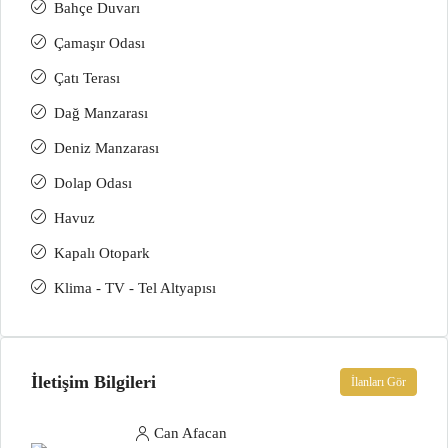
Bahçe Duvarı
Çamaşır Odası
Çatı Terası
Dağ Manzarası
Deniz Manzarası
Dolap Odası
Havuz
Kapalı Otopark
Klima - TV - Tel Altyapısı
İletişim Bilgileri
İlanları Gör
Can Afacan