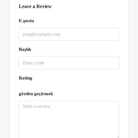
Leave a Review
E-posta
Başlık
Rating
gözden geçirmek