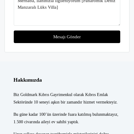
Mesajı Gönder
Hakkımızda
Biz Goldmark Kıbrıs Gayrimenkul olarak Kıbrıs Emlak
Sektöründe 10 seneyi aşkın bir zamandır hizmet vermekteyiz.
Bu güne kadar 100’ün üzerinde fuara katılmış bulunmaktayız,
1.500 civarında aileyi ev sahibi yaptık.