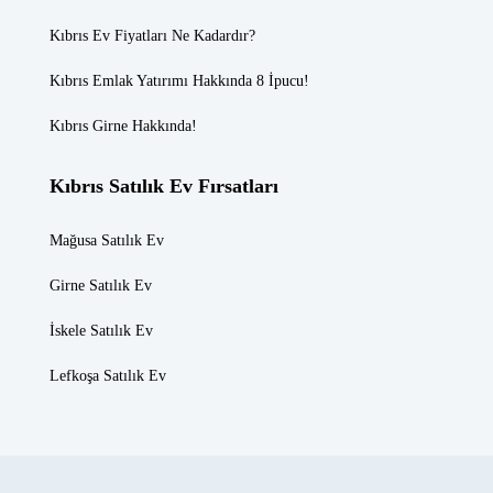
Kıbrıs Ev Fiyatları
Ne Kadardır?
Kıbrıs Emlak
Yatırımı Hakkında 8 İpucu!
Kıbrıs Girne
Hakkında!
Kıbrıs Satılık Ev Fırsatları
Mağusa Satılık Ev
Girne Satılık Ev
İskele Satılık Ev
Lefkoşa Satılık Ev