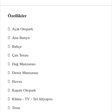
Özellikler
Açık Otopark
Ana Banyo
Bahçe
Çatı Terası
Dağ Manzarası
Deniz Manzarası
Havuz
Kapalı Otopark
Klima - TV - Tel Altyapısı
Teras