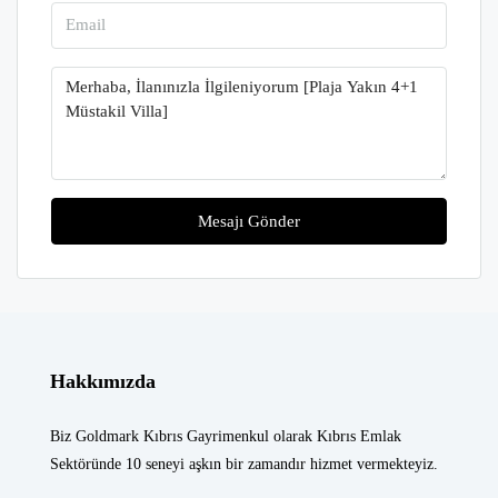
Mesajı Gönder
Hakkımızda
Biz Goldmark Kıbrıs Gayrimenkul olarak Kıbrıs Emlak
Sektöründe 10 seneyi aşkın bir zamandır hizmet vermekteyiz.