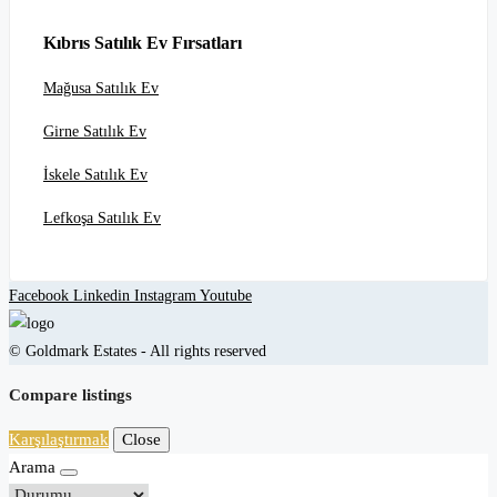
Kıbrıs Satılık Ev Fırsatları
Mağusa Satılık Ev
Girne Satılık Ev
İskele Satılık Ev
Lefkoşa Satılık Ev
Facebook
Linkedin
Instagram
Youtube
© Goldmark Estates - All rights reserved
Compare listings
Karşılaştırmak
Close
Arama