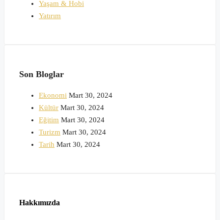
Yaşam & Hobi
Yatırım
Son Bloglar
Ekonomi
Mart 30, 2024
Kültür
Mart 30, 2024
Eğitim
Mart 30, 2024
Turizm
Mart 30, 2024
Tarih
Mart 30, 2024
Hakkımızda