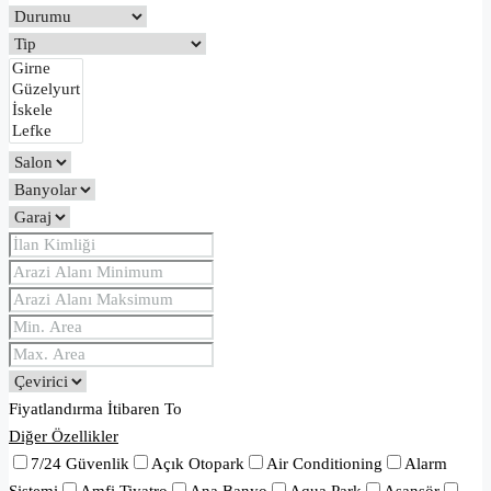
Fiyatlandırma
İtibaren
To
Diğer Özellikler
7/24 Güvenlik
Açık Otopark
Air Conditioning
Alarm