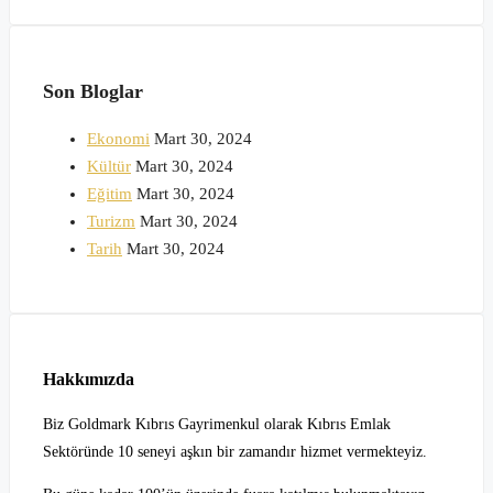
Son Bloglar
Ekonomi
Mart 30, 2024
Kültür
Mart 30, 2024
Eğitim
Mart 30, 2024
Turizm
Mart 30, 2024
Tarih
Mart 30, 2024
Hakkımızda
Biz Goldmark Kıbrıs Gayrimenkul olarak Kıbrıs Emlak
Sektöründe 10 seneyi aşkın bir zamandır hizmet vermekteyiz.