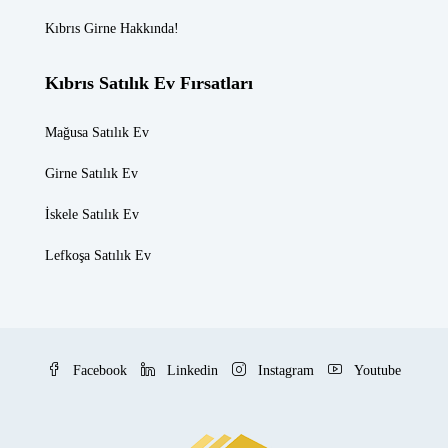
Kıbrıs Girne
Hakkında!
Kıbrıs Satılık Ev Fırsatları
Mağusa Satılık Ev
Girne Satılık Ev
İskele Satılık Ev
Lefkoşa Satılık Ev
Facebook
Linkedin
Instagram
Youtube