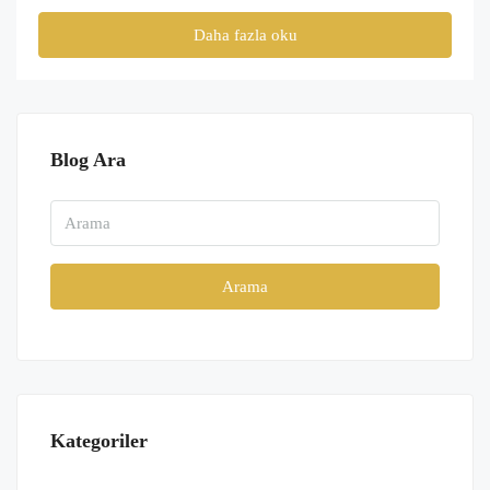
Daha fazla oku
Blog Ara
Arama
Kategoriler