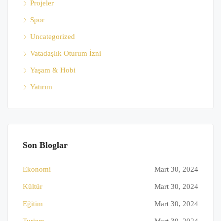
Projeler
Spor
Uncategorized
Vatadaşlık Oturum İzni
Yaşam & Hobi
Yatırım
Son Bloglar
Ekonomi
Mart 30, 2024
Kültür
Mart 30, 2024
Eğitim
Mart 30, 2024