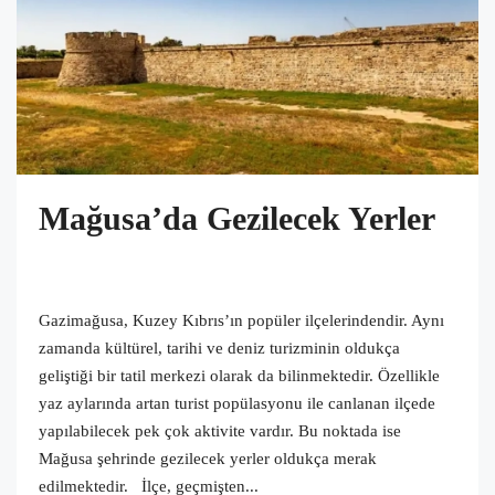
Mağusa’da Gezilecek Yerler
Gazimağusa, Kuzey Kıbrıs’ın popüler ilçelerindendir. Aynı
zamanda kültürel, tarihi ve deniz turizminin oldukça
geliştiği bir tatil merkezi olarak da bilinmektedir. Özellikle
yaz aylarında artan turist popülasyonu ile canlanan ilçede
yapılabilecek pek çok aktivite vardır. Bu noktada ise
Mağusa şehrinde gezilecek yerler oldukça merak
edilmektedir. İlçe, geçmişten...