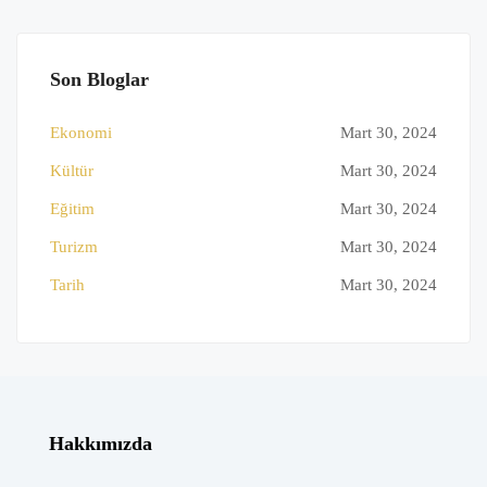
Son Bloglar
Ekonomi
Mart 30, 2024
Kültür
Mart 30, 2024
Eğitim
Mart 30, 2024
Turizm
Mart 30, 2024
Tarih
Mart 30, 2024
Hakkımızda