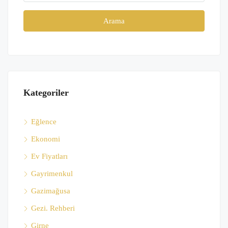
Arama
Kategoriler
Eğlence
Ekonomi
Ev Fiyatları
Gayrimenkul
Gazimağusa
Gezi. Rehberi
Girne