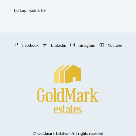
Lefkoşa Satılık Ev
Facebook
Linkedin
Instagram
Youtube
© Goldmark Estates - All rights reserved