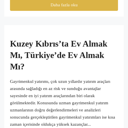
Daha fazla oku
Kuzey Kıbrıs’ta Ev Almak
Mı, Türkiye’de Ev Almak
Mı?
Gayrimenkul yatırımı, çok uzun yıllardır yatırım araçları
arasında sağladığı en az risk ve sunduğu avantajlar
sayesinde en iyi yatırım araçlarından biri olarak
görülmektedir. Konusunda uzman gayrimenkul yatırım
uzmanlarının doğru değerlendirmeleri ve analizleri
sonucunda gerçekleştirilen gayrimenkul yatırımları ise kısa
zaman içerisinde oldukça yüksek kazançlar...