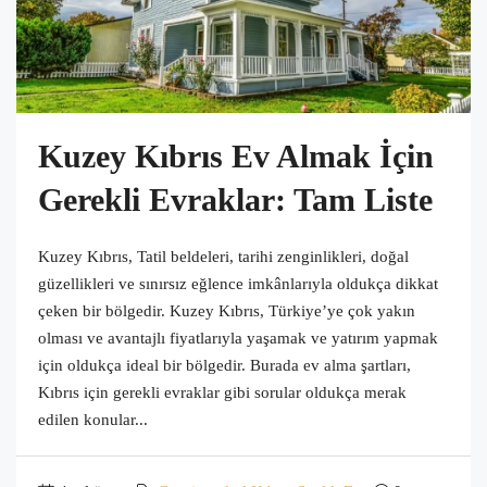
Kuzey Kıbrıs Ev Almak İçin
Gerekli Evraklar: Tam Liste
Kuzey Kıbrıs, Tatil beldeleri, tarihi zenginlikleri, doğal
güzellikleri ve sınırsız eğlence imkânlarıyla oldukça dikkat
çeken bir bölgedir. Kuzey Kıbrıs, Türkiye’ye çok yakın
olması ve avantajlı fiyatlarıyla yaşamak ve yatırım yapmak
için oldukça ideal bir bölgedir. Burada ev alma şartları,
Kıbrıs için gerekli evraklar gibi sorular oldukça merak
edilen konular...