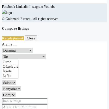
Facebook
Linkedin
Instagram
Youtube
© Goldmark Estates - All rights reserved
Compare listings
Karşılaştırmak
Close
Arama