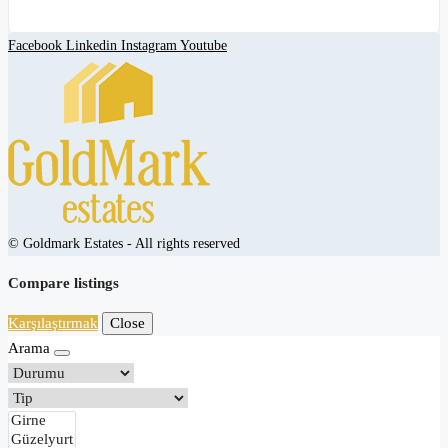
Facebook
Linkedin
Instagram
Youtube
© Goldmark Estates - All rights reserved
Compare listings
Karşılaştırmak
Close
Arama