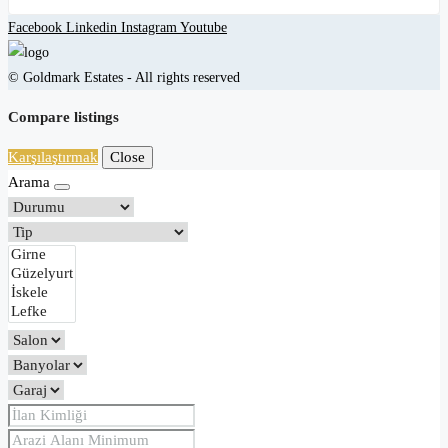
Facebook
Linkedin
Instagram
Youtube
© Goldmark Estates - All rights reserved
Compare listings
Karşılaştırmak
Close
Arama