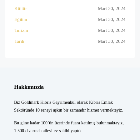
Kültür
Mart 30, 2024
Eğitim
Mart 30, 2024
Turizm
Mart 30, 2024
Tarih
Mart 30, 2024
Hakkımızda
Biz Goldmark Kıbrıs Gayrimenkul olarak Kıbrıs Emlak
Sektöründe 10 seneyi aşkın bir zamandır hizmet vermekteyiz.
Bu güne kadar 100’ün üzerinde fuara katılmış bulunmaktayız,
1.500 civarında aileyi ev sahibi yaptık.