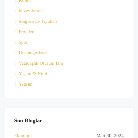
Kültür
kuzey kıbrıs
Mağusa Ev Fiyatları
Projeler
Spor
Uncategorized
Vatadaşlık Oturum İzni
Yaşam & Hobi
Yatırım
Son Bloglar
Ekonomi
Mart 30, 2024