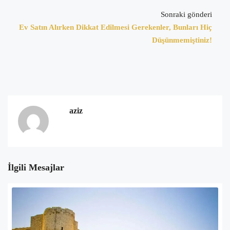
Sonraki gönderi
Ev Satın Alırken Dikkat Edilmesi Gerekenler, Bunları Hiç
Düşünmemiştiniz!
aziz
İlgili Mesajlar