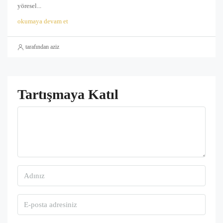
yöresel...
okumaya devam et
tarafından aziz
Tartışmaya Katıl