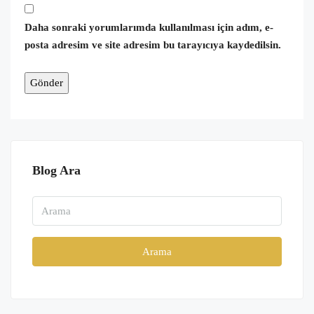
Daha sonraki yorumlarımda kullanılması için adım, e-
posta adresim ve site adresim bu tarayıcıya kaydedilsin.
Blog Ara
Arama