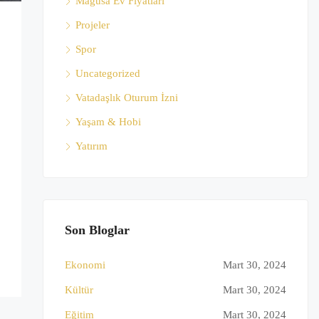
Mağusa Ev Fiyatları
Projeler
Spor
Uncategorized
Vatadaşlık Oturum İzni
Yaşam & Hobi
Yatırım
Son Bloglar
Ekonomi
Mart 30, 2024
Kültür
Mart 30, 2024
Eğitim
Mart 30, 2024