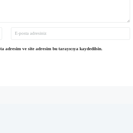
a adresim ve site adresim bu tarayıcıya kaydedilsin.