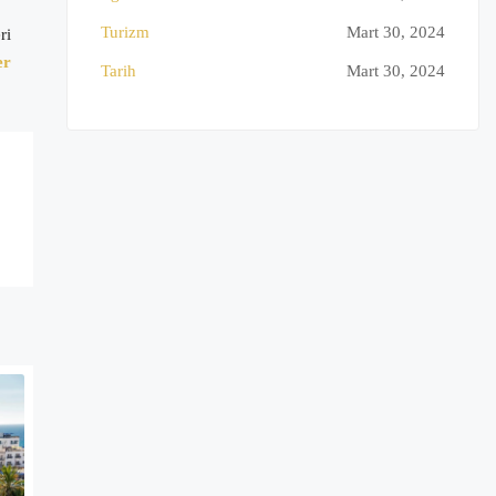
Turizm
Mart 30, 2024
ri
er
Tarih
Mart 30, 2024