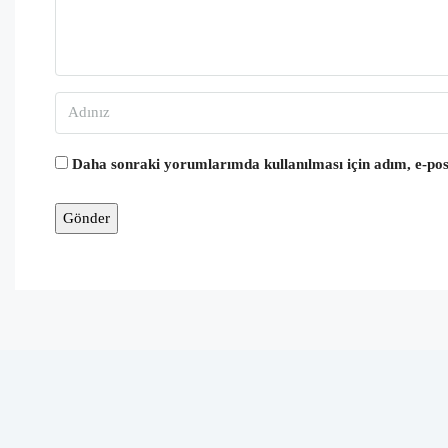
Daha sonraki yorumlarımda kullanılması için adım, e-post