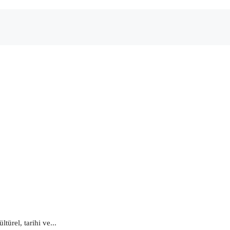
ürel, tarihi ve...