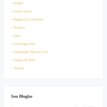
Kültür
kuzey kıbrıs
Mağusa Ev Fiyatları
Projeler
Spor
Uncategorized
Vatadaşlık Oturum İzni
Yaşam & Hobi
Yatırım
Son Bloglar