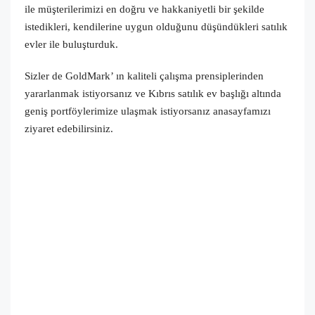
ile müşterilerimizi en doğru ve hakkaniyetli bir şekilde
istedikleri, kendilerine uygun olduğunu düşündükleri satılık
evler ile buluşturduk.
Sizler de GoldMark’ ın kaliteli çalışma prensiplerinden
yararlanmak istiyorsanız ve Kıbrıs satılık ev başlığı altında
geniş portföylerimize ulaşmak istiyorsanız anasayfamızı
ziyaret edebilirsiniz.