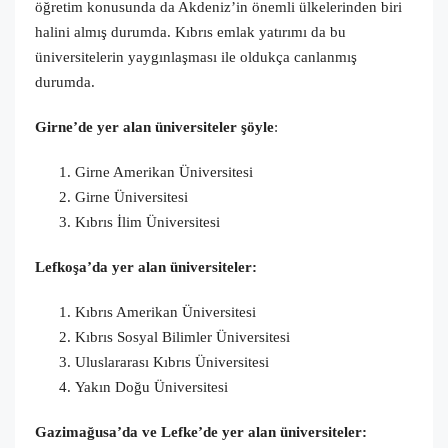
öğretim konusunda da Akdeniz’in önemli ülkelerinden biri
halini almış durumda. Kıbrıs emlak yatırımı da bu
üniversitelerin yaygınlaşması ile oldukça canlanmış
durumda.
Girne’de yer alan üniversiteler
şöyle
:
Girne Amerikan Üniversitesi
Girne Üniversitesi
Kıbrıs İlim Üniversitesi
Lefkoşa’da yer alan üniversiteler:
Kıbrıs Amerikan Üniversitesi
Kıbrıs Sosyal Bilimler Üniversitesi
Uluslararası Kıbrıs Üniversitesi
Yakın Doğu Üniversitesi
Gazimağusa’da ve Lefke’de yer alan üniversiteler: