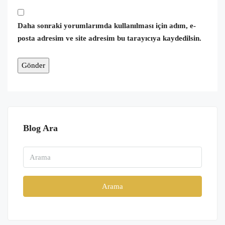
Daha sonraki yorumlarımda kullanılması için adım, e-
posta adresim ve site adresim bu tarayıcıya kaydedilsin.
Blog Ara
Arama