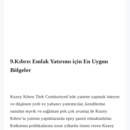
9.Kıbrıs Emlak Yatırımı için En Uygun
Bölgeler
Kuzey Kıbrıs Türk Cumhuriyeti’nde yatırım yapmak isteyen
ve düşünen yerli ve yabancı yatırımcılar, kendilerine
sunulan teşvik ve sağlanan pek çok avantaj ile Kuzey
Kıbrıs’ta yatırım yaptıklarında epey şanslı olmaktadırlar.
Kalkınma politikalarına uzun yıllardır önem veren Kuzey