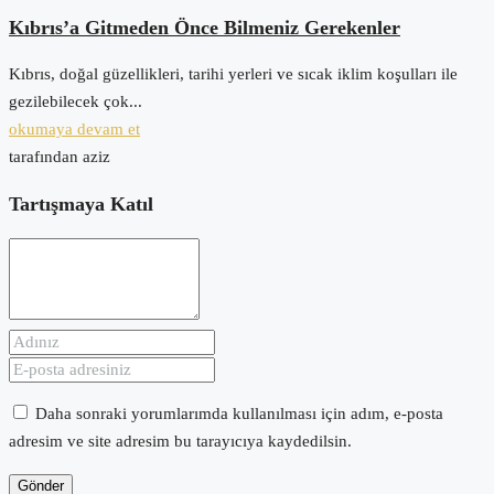
Kıbrıs’a Gitmeden Önce Bilmeniz Gerekenler
Kıbrıs, doğal güzellikleri, tarihi yerleri ve sıcak iklim koşulları ile
gezilebilecek çok...
okumaya devam et
tarafından aziz
Tartışmaya Katıl
Daha sonraki yorumlarımda kullanılması için adım, e-posta
adresim ve site adresim bu tarayıcıya kaydedilsin.