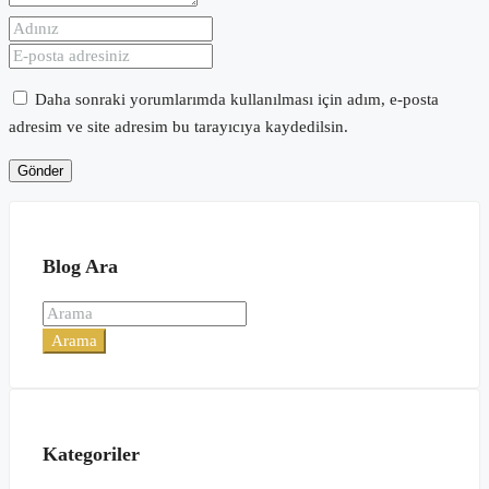
Daha sonraki yorumlarımda kullanılması için adım, e-posta
adresim ve site adresim bu tarayıcıya kaydedilsin.
Blog Ara
Arama
Kategoriler