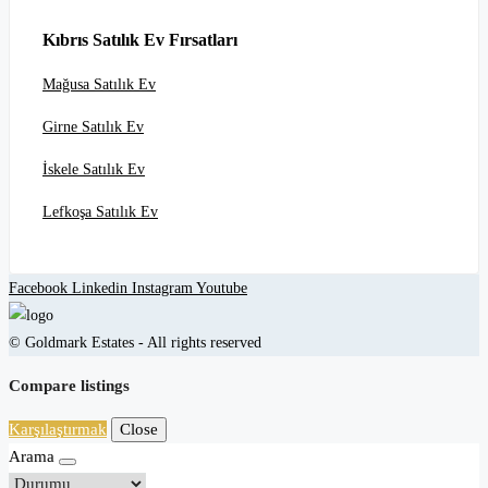
Kıbrıs Satılık Ev Fırsatları
Mağusa Satılık Ev
Girne Satılık Ev
İskele Satılık Ev
Lefkoşa Satılık Ev
Facebook
Linkedin
Instagram
Youtube
© Goldmark Estates - All rights reserved
Compare listings
Karşılaştırmak
Close
Arama