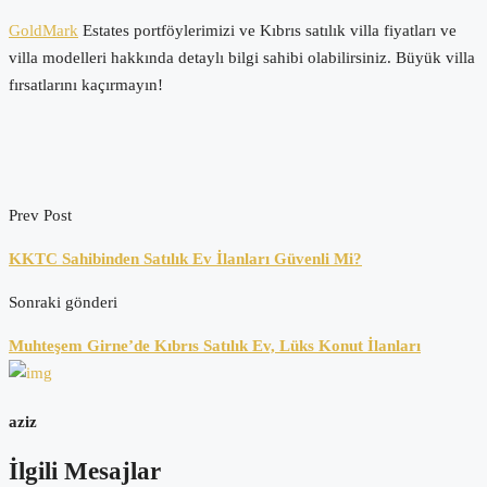
GoldMark
Estates portföylerimizi ve Kıbrıs satılık villa fiyatları ve
villa modelleri hakkında detaylı bilgi sahibi olabilirsiniz. Büyük villa
fırsatlarını kaçırmayın!
Prev Post
KKTC Sahibinden Satılık Ev İlanları Güvenli Mi?
Sonraki gönderi
Muhteşem Girne’de Kıbrıs Satılık Ev, Lüks Konut İlanları
aziz
İlgili Mesajlar