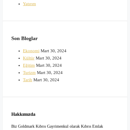
Yatırım
Son Bloglar
Ekonomi
Mart 30, 2024
Kültür
Mart 30, 2024
Eğitim
Mart 30, 2024
Turizm
Mart 30, 2024
Tarih
Mart 30, 2024
Hakkımızda
Biz Goldmark Kıbrıs Gayrimenkul olarak Kıbrıs Emlak