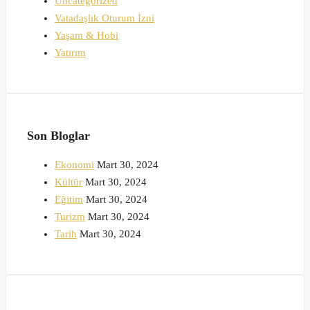
Uncategorized
Vatadaşlık Oturum İzni
Yaşam & Hobi
Yatırım
Son Bloglar
Ekonomi
Mart 30, 2024
Kültür
Mart 30, 2024
Eğitim
Mart 30, 2024
Turizm
Mart 30, 2024
Tarih
Mart 30, 2024