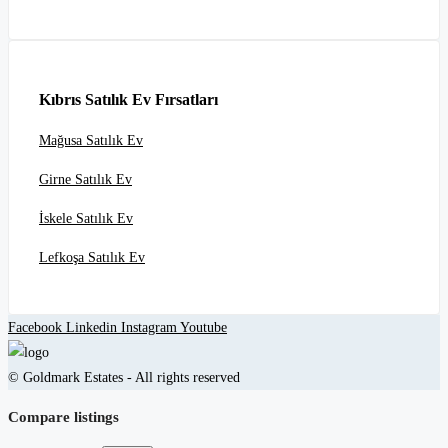
Kıbrıs Satılık Ev Fırsatları
Mağusa Satılık Ev
Girne Satılık Ev
İskele Satılık Ev
Lefkoşa Satılık Ev
Facebook
Linkedin
Instagram
Youtube
© Goldmark Estates - All rights reserved
Compare listings