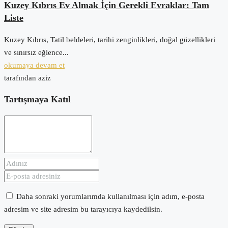
Kuzey Kıbrıs Ev Almak İçin Gerekli Evraklar: Tam
Liste
Kuzey Kıbrıs, Tatil beldeleri, tarihi zenginlikleri, doğal güzellikleri
ve sınırsız eğlence...
okumaya devam et
tarafından aziz
Tartışmaya Katıl
Daha sonraki yorumlarımda kullanılması için adım, e-posta
adresim ve site adresim bu tarayıcıya kaydedilsin.