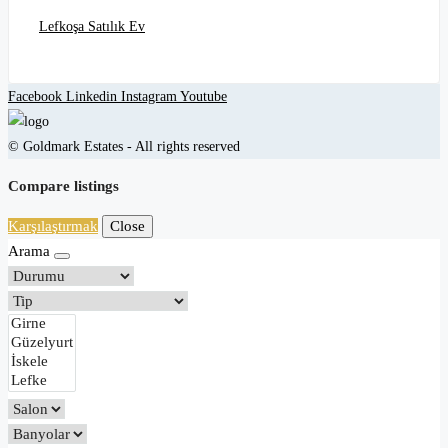
Lefkoşa Satılık Ev
Facebook
Linkedin
Instagram
Youtube
© Goldmark Estates - All rights reserved
Compare listings
Karşılaştırmak
Close
Arama