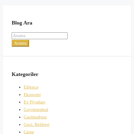
Blog Ara
Arama
Kategoriler
Eğlence
Ekonomi
Ev Fiyatları
Gayrimenkul
Gazimağusa
Gezi. Rehberi
Girne