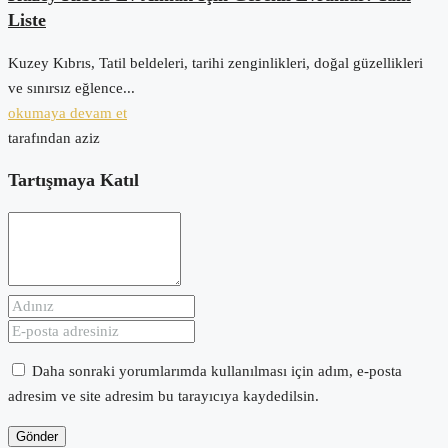
Liste
Kuzey Kıbrıs, Tatil beldeleri, tarihi zenginlikleri, doğal güzellikleri
ve sınırsız eğlence...
okumaya devam et
tarafından aziz
Tartışmaya Katıl
Daha sonraki yorumlarımda kullanılması için adım, e-posta
adresim ve site adresim bu tarayıcıya kaydedilsin.