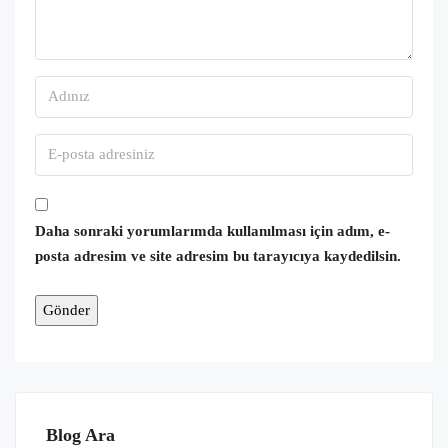
Daha sonraki yorumlarımda kullanılması için adım, e-
posta adresim ve site adresim bu tarayıcıya kaydedilsin.
Blog Ara