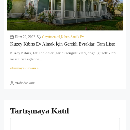
Ekim 22, 2022
Gayrimenkul
,
Kıbrıs Satılık Ev
Kuzey Kıbrıs Ev Almak İçin Gerekli Evraklar: Tam Liste
Kuzey Kıbrıs, Tatil beldeleri, tarihi zenginlikleri, doğal güzellikleri
ve sınırsız eğlence...
okumaya devam et
tarafından aziz
Tartışmaya Katıl