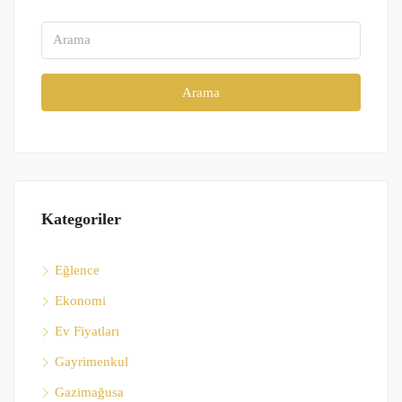
Arama
Kategoriler
Eğlence
Ekonomi
Ev Fiyatları
Gayrimenkul
Gazimağusa