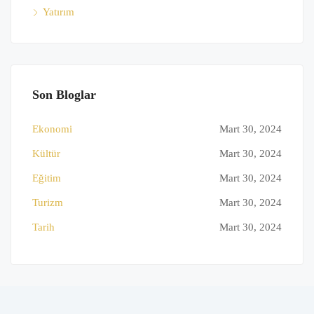
Yatırım
Son Bloglar
Ekonomi
Mart 30, 2024
Kültür
Mart 30, 2024
Eğitim
Mart 30, 2024
Turizm
Mart 30, 2024
Tarih
Mart 30, 2024