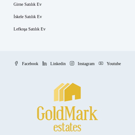
Girne Satılık Ev
İskele Satılık Ev
Lefkoşa Satılık Ev
Facebook
Linkedin
Instagram
Youtube