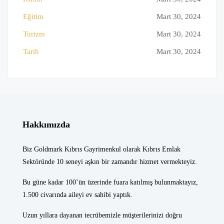
Eğitim
Mart 30, 2024
Turizm
Mart 30, 2024
Tarih
Mart 30, 2024
Hakkımızda
Biz Goldmark Kıbrıs Gayrimenkul olarak Kıbrıs Emlak
Sektöründe 10 seneyi aşkın bir zamandır hizmet vermekteyiz.
Bu güne kadar 100’ün üzerinde fuara katılmış bulunmaktayız,
1.500 civarında aileyi ev sahibi yaptık.
Uzun yıllara dayanan tecrübemizle müşterilerinizi doğru