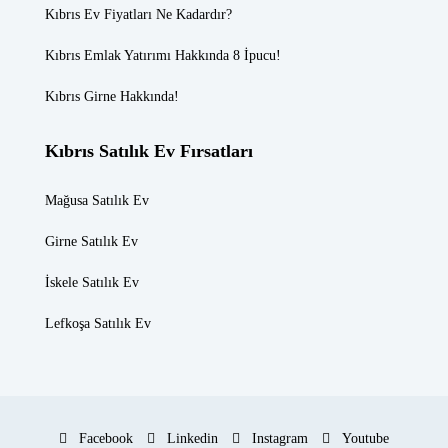
Kıbrıs Ev Fiyatları
Ne Kadardır?
Kıbrıs Emlak
Yatırımı Hakkında 8 İpucu!
Kıbrıs Girne
Hakkında!
Kıbrıs Satılık Ev Fırsatları
Mağusa Satılık Ev
Girne Satılık Ev
İskele Satılık Ev
Lefkoşa Satılık Ev
Facebook
Linkedin
Instagram
Youtube