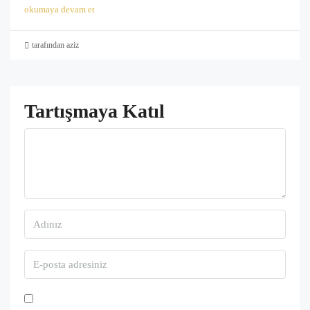
okumaya devam et
tarafından aziz
Tartışmaya Katıl