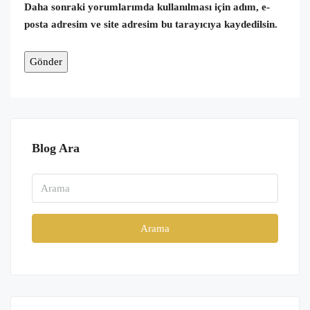
Daha sonraki yorumlarımda kullanılması için adım, e-
posta adresim ve site adresim bu tarayıcıya kaydedilsin.
Blog Ara
Arama