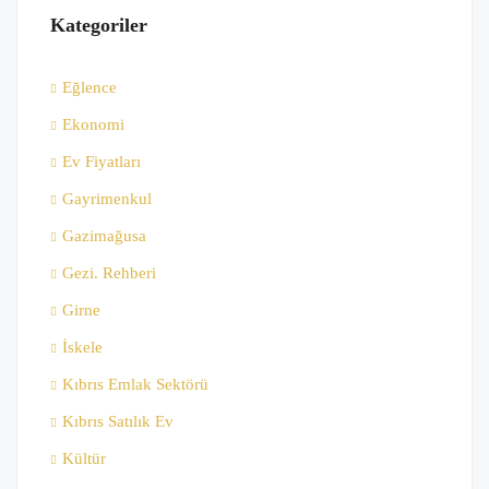
Kategoriler
Eğlence
Ekonomi
Ev Fiyatları
Gayrimenkul
Gazimağusa
Gezi. Rehberi
Girne
İskele
Kıbrıs Emlak Sektörü
Kıbrıs Satılık Ev
Kültür